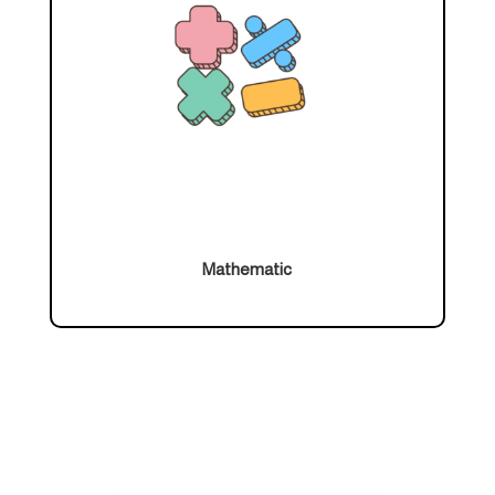
Mathematic