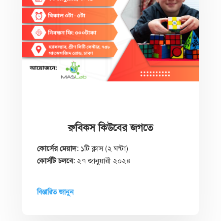
রুবিকস কিউবের জগতে
কোর্সের মেয়াদ:
১টি ক্লাস (২ ঘন্টা)
কোর্সটি চলবে:
২৭ জানুয়ারী ২০২৪
বিস্তারিত জানুন