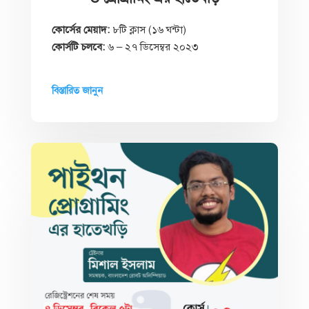
কোর্সের মেয়াদ:
৮টি ক্লাস (১৬ ঘন্টা)
কোর্সটি চলবে:
৬ – ২৭ ডিসেম্বর ২০২৩
বিস্তারিত জানুন