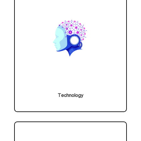
Technology