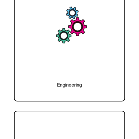
Engineering