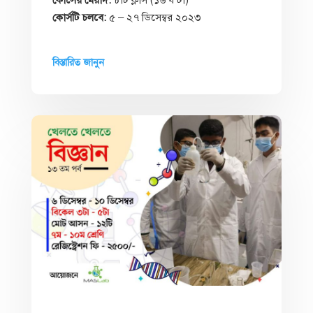
কোর্সের মেয়াদ:
৮টি ক্লাস (১৬ ঘন্টা)
কোর্সটি চলবে:
৫ – ২৭ ডিসেম্বর ২০২৩
বিস্তারিত জানুন