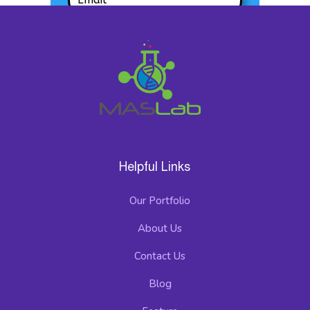
Subscribe
Helpful Links
Our Portfolio
About Us
Contact Us
Blog