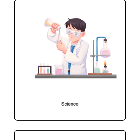
Science