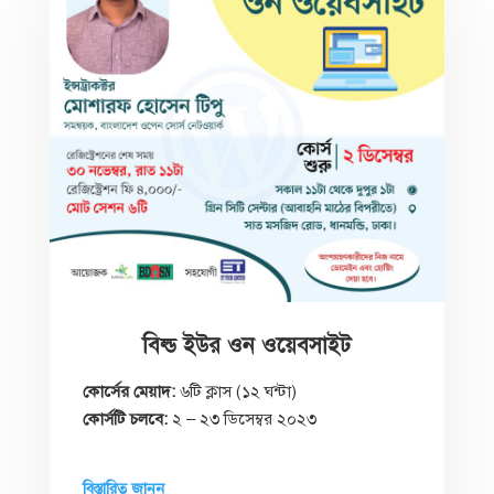
বিল্ড ইউর ওন ওয়েবসাইট
কোর্সের মেয়াদ:
৬টি ক্লাস (১২ ঘন্টা)
কোর্সটি চলবে:
২ – ২৩ ডিসেম্বর ২০২৩
বিস্তারিত জানুন