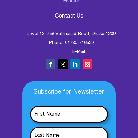
Feature
Contact Us
Level 12, 758 Satmasjid Road, Dhaka 1209
Phone: 01730-716522
E-Mail:
Subscribe for Newsletter