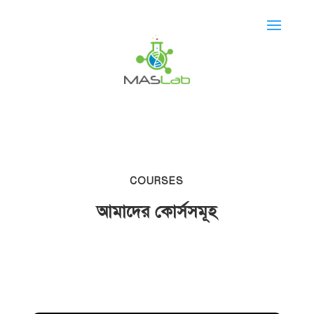
COURSES
আমাদের কোর্সসমূহ