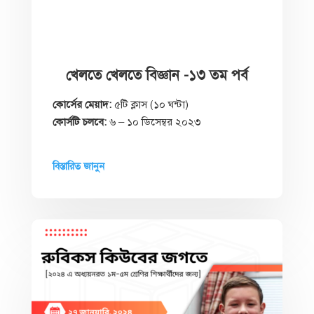
খেলতে খেলতে বিজ্ঞান -১৩ তম পর্ব
কোর্সের মেয়াদ:
৫টি ক্লাস (১০ ঘন্টা)
কোর্সটি চলবে:
৬ – ১০ ডিসেম্বর ২০২৩
বিস্তারিত জানুন