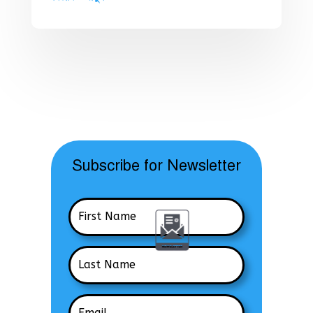
Subscribe for Newsletter