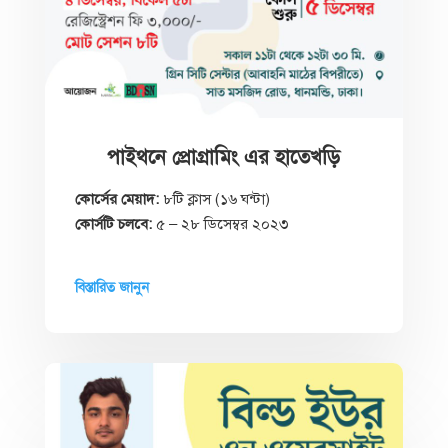
পাইথনে প্রোগ্রামিং এর হাতেখড়ি
কোর্সের মেয়াদ:
৮টি ক্লাস (১৬ ঘন্টা)
কোর্সটি চলবে:
৫ – ২৮ ডিসেম্বর ২০২৩
বিস্তারিত জানুন